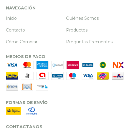
NAVEGACIÓN
Inicio
Quiénes Somos
Contacto
Productos
Cómo Comprar
Preguntas Frecuentes
MEDIOS DE PAGO
FORMAS DE ENVÍO
CONTACTANOS