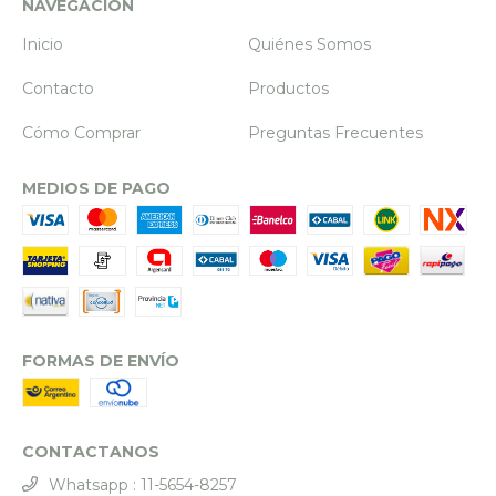
NAVEGACIÓN
Inicio
Quiénes Somos
Contacto
Productos
Cómo Comprar
Preguntas Frecuentes
MEDIOS DE PAGO
FORMAS DE ENVÍO
CONTACTANOS
Whatsapp : 11-5654-8257