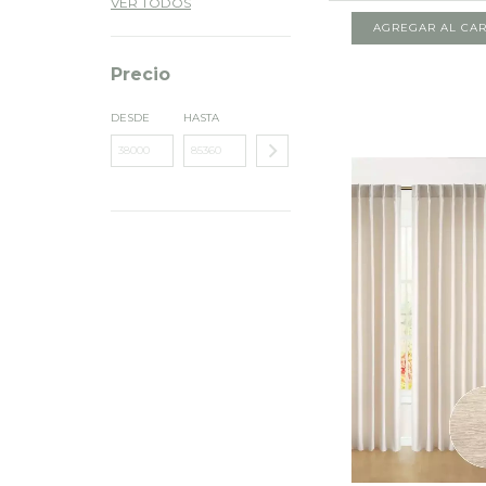
VER TODOS
AGREGAR AL CAR
Precio
DESDE
HASTA