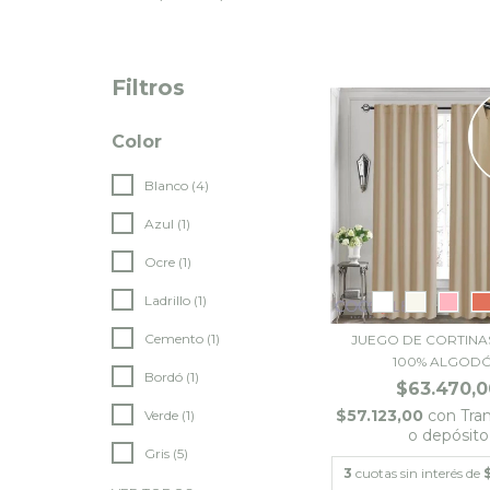
Filtros
Color
Blanco (4)
Azul (1)
Ocre (1)
Ladrillo (1)
Cemento (1)
JUEGO DE CORTINA
100% ALGOD
Bordó (1)
$63.470,0
$57.123,00
con
Tra
Verde (1)
o depósito
Gris (5)
3
cuotas sin interés de