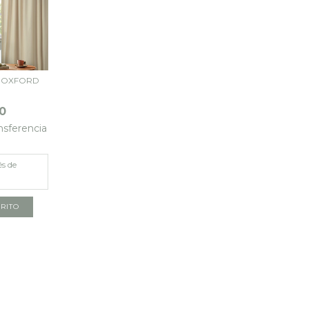
S OXFORD
0
nsferencia
és de
RITO