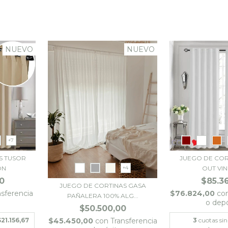
NUEVO
NUEVO
+7
S TUSOR
JUEGO DE COR
+4
ÓN
OUT VIN
0
$85.3
JUEGO DE CORTINAS GASA
nsferencia
$76.824,00
co
PAÑALERA 100% ALG...
o dep
$50.500,00
$45.450,00
con
Transferencia
$21.156,67
3
cuotas sin