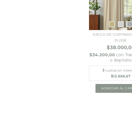
JUEGO DE CORTINA
PLISSE
$38.000,0
$34.200,00
con
Tra
o depósito
3
cuotas sin inter
$12.666,67
AGREGAR AL CAR