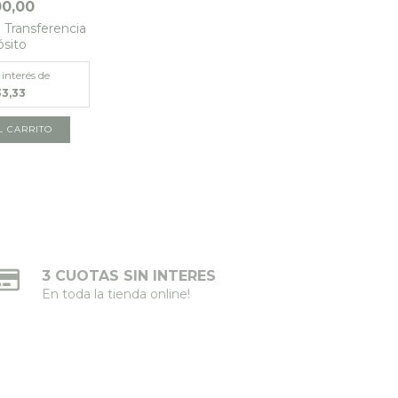
00,00
n
Transferencia
ósito
 interés de
33,33
L CARRITO
3 CUOTAS SIN INTERES
En toda la tienda online!