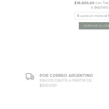
$16.650,00
con
Tra
o depósito
3
cuotas sin interés de
AGREGAR AL CAR
POR CORREO ARGENTINO
ENVIOS GRATIS A PARTIR DE
$200.000