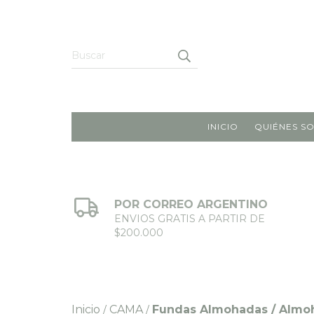
INICIO
QUIÉNES S
POR CORREO ARGENTINO
ENVIOS GRATIS A PARTIR DE
$200.000
Inicio
CAMA
Fundas Almohadas / Almo
/
/