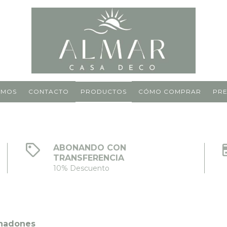
OMOS
CONTACTO
PRODUCTOS
CÓMO COMPRAR
PRE
ABONANDO CON
TRANSFERENCIA
10% Descuento
hadones