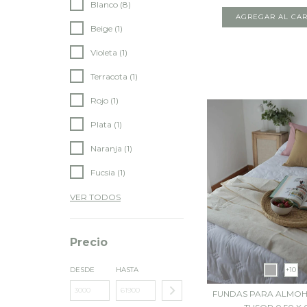
Blanco (8)
AGREGAR AL CAR
Beige (1)
Violeta (1)
Terracota (1)
Rojo (1)
Plata (1)
Naranja (1)
Fucsia (1)
VER TODOS
Precio
DESDE
HASTA
+10
FUNDAS PARA ALMO