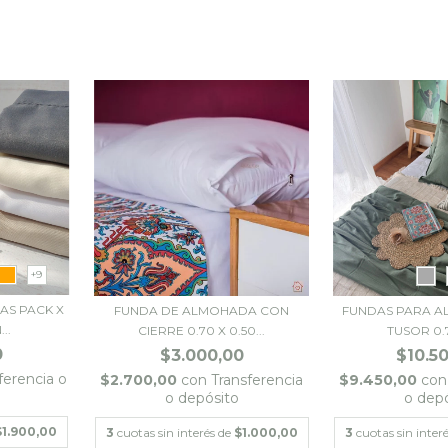
+9
AS PACK X
FUNDA DE ALMOHADA CON
FUNDAS PARA 
..
CIERRE 0.70 X 0.50...
TUSOR 0.70
0
$3.000,00
$10.5
ferencia o
$2.700,00
con
Transferencia
$9.450,00
con
o depósito
o dep
$1.900,00
3
cuotas sin interés de
$1.000,00
3
cuotas sin inter