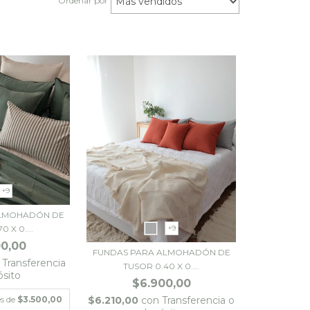
Ordenar por
+9
ALMOHADÓN DE
+9
 X 0....
00,00
FUNDAS PARA ALMOHADÓN DE
Transferencia
TUSOR 0.40 X 0....
ósito
$6.900,00
$6.210,00
con
Transferencia o
és de
$3.500,00