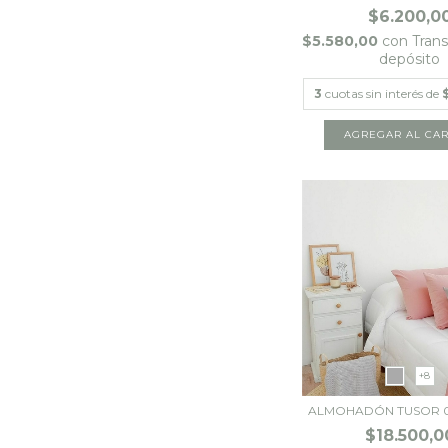
$6.200,0
$5.580,00
con
Trans
depósito
3
cuotas sin interés de
AGREGAR AL CAR
+8
ALMOHADÓN TUSOR 0.
$18.500,0