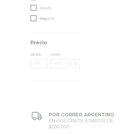
Gris (1)
Negro (1)
Precio
DESDE
HASTA
POR CORREO ARGENTINO
ENVIOS GRATIS A PARTIR DE
$200.000