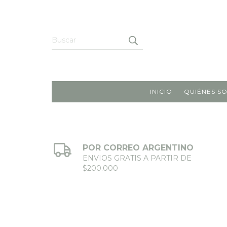
INICIO
QUIÉNES S
POR CORREO ARGENTINO
ENVIOS GRATIS A PARTIR DE
$200.000