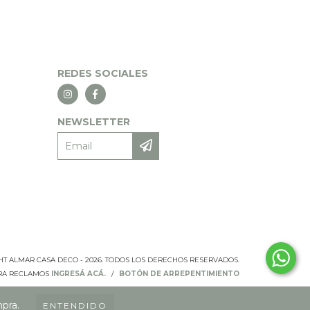
REDES SOCIALES
NEWSLETTER
T ALMAR CASA DECO - 2026. TODOS LOS DERECHOS RESERVADOS.
ARA RECLAMOS
INGRESÁ ACÁ.
/
BOTÓN DE ARREPENTIMIENTO
mpra.
ENTENDIDO