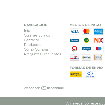
NAVEGACIÓN
MEDIOS DE PAGO
Inicio
Quiénes Somos
Contacto
Productos
Cómo Comprar
Preguntas Frecuentes
FORMAS DE ENVÍO
Al navegar por este sit