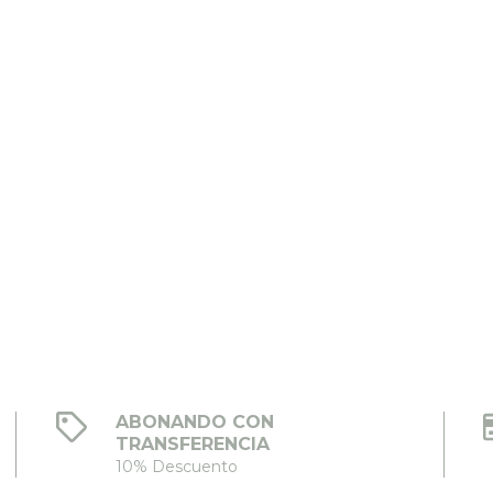
ABONANDO CON
TRANSFERENCIA
10% Descuento