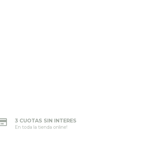
3 CUOTAS SIN INTERES
En toda la tienda online!