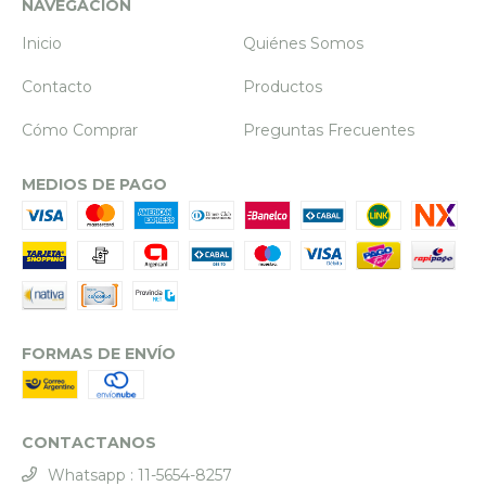
NAVEGACIÓN
Inicio
Quiénes Somos
Contacto
Productos
Cómo Comprar
Preguntas Frecuentes
MEDIOS DE PAGO
FORMAS DE ENVÍO
CONTACTANOS
Whatsapp : 11-5654-8257