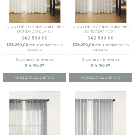
JUEGO DE CORTINA VOILE HILO
JUEGO DE CORTINA VOILE HILO
BORDADO BLAN...
BORDADO TOST...
$42.500,00
$42.500,00
$38.250,00
con
Transferencia o
$38.250,00
con
Transferencia o
depósito
depósito
3
cuotas sin interés de
3
cuotas sin interés de
$14.166,67
$14.166,67