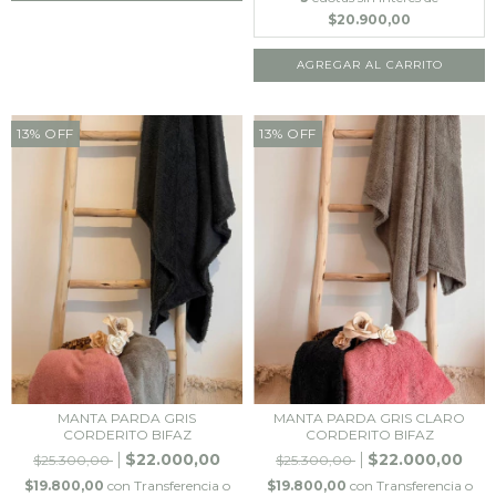
$20.900,00
AGREGAR AL CARRITO
13
%
OFF
13
%
OFF
MANTA PARDA GRIS
MANTA PARDA GRIS CLARO
CORDERITO BIFAZ
CORDERITO BIFAZ
$22.000,00
$22.000,00
$25.300,00
$25.300,00
$19.800,00
con
Transferencia o
$19.800,00
con
Transferencia o