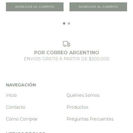
AGREGAR AL CARRITO
AGREGAR AL CARRITO
POR CORREO ARGENTINO
ENVIOS GRATIS A PARTIR DE $200.000
NAVEGACIÓN
Inicio
Quiénes Somos
Contacto
Productos
Cómo Comprar
Preguntas Frecuentes