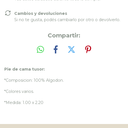
Cambios y devoluciones
Si no te gusta, podés cambiarlo por otro o devolverlo.
Compartir:
Pie de cama tusor:
*Composicion: 100% Algodon.
*Colores varios.
*Medida: 1.00 x 2.20