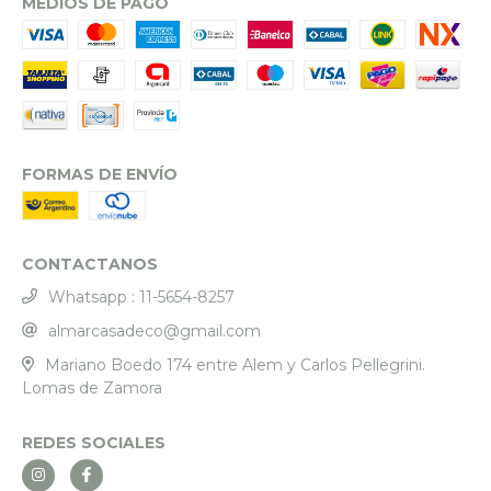
MEDIOS DE PAGO
FORMAS DE ENVÍO
CONTACTANOS
Whatsapp : 11-5654-8257
almarcasadeco@gmail.com
Mariano Boedo 174 entre Alem y Carlos Pellegrini.
Lomas de Zamora
REDES SOCIALES