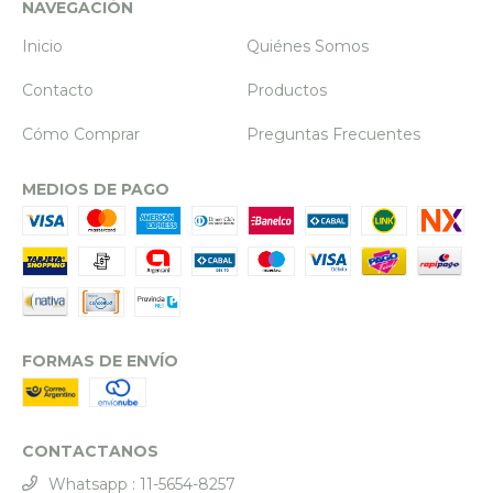
NAVEGACIÓN
Inicio
Quiénes Somos
Contacto
Productos
Cómo Comprar
Preguntas Frecuentes
MEDIOS DE PAGO
FORMAS DE ENVÍO
CONTACTANOS
Whatsapp : 11-5654-8257