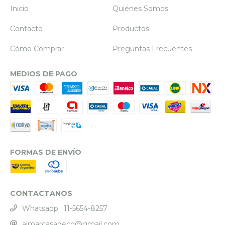
Inicio
Quiénes Somos
Contacto
Productos
Cómo Comprar
Preguntas Frecuentes
MEDIOS DE PAGO
FORMAS DE ENVÍO
CONTACTANOS
Whatsapp : 11-5654-8257
almarcasadeco@gmail.com