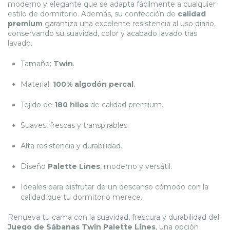
moderno y elegante que se adapta fácilmente a cualquier
estilo de dormitorio. Además, su confección de
calidad
premium
garantiza una excelente resistencia al uso diario,
conservando su suavidad, color y acabado lavado tras
lavado.
Tamaño:
Twin
.
Material:
100% algodón percal
.
Tejido de
180 hilos
de calidad premium.
Suaves, frescas y transpirables.
Alta resistencia y durabilidad.
Diseño
Palette Lines
, moderno y versátil.
Ideales para disfrutar de un descanso cómodo con la
calidad que tu dormitorio merece.
Renueva tu cama con la suavidad, frescura y durabilidad del
Juego de Sábanas Twin Palette Lines
, una opción