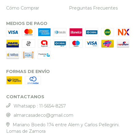
Cómo Comprar
Preguntas Frecuentes
MEDIOS DE PAGO
FORMAS DE ENVÍO
CONTACTANOS
Whatsapp : 11-5654-8257
almarcasadeco@gmail.com
Mariano Boedo 174 entre Alem y Carlos Pellegrini.
Lomas de Zamora