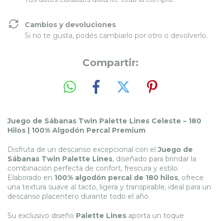
Cambios y devoluciones
Si no te gusta, podés cambiarlo por otro o devolverlo.
Compartir:
Juego de Sábanas Twin Palette Lines Celeste – 180
Hilos | 100% Algodón Percal Premium
Disfruta de un descanso excepcional con el
Juego de
Sábanas Twin Palette Lines
, diseñado para brindar la
combinación perfecta de confort, frescura y estilo.
Elaborado en
100% algodón percal de 180 hilos
, ofrece
una textura suave al tacto, ligera y transpirable, ideal para un
descanso placentero durante todo el año.
Su exclusivo diseño
Palette Lines
aporta un toque