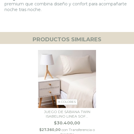
premium que combina diseño y confort para acompañarte
noche tras noche.
PRODUCTOS SIMILARES
8 COLORES
JUEGO DE SÁBANA TWIN
ISABELINO LINEA SOF...
$30.400,00
$27.360,00
con
Transferencia o