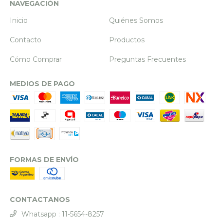
NAVEGACIÓN
Inicio
Quiénes Somos
Contacto
Productos
Cómo Comprar
Preguntas Frecuentes
MEDIOS DE PAGO
FORMAS DE ENVÍO
CONTACTANOS
Whatsapp : 11-5654-8257