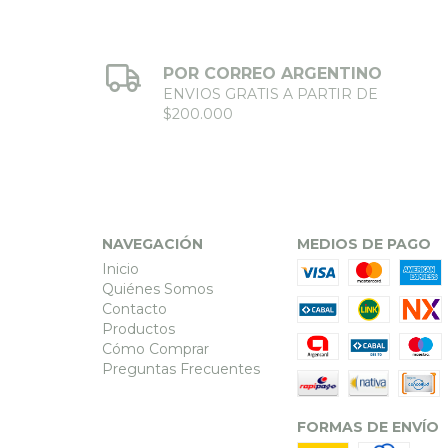
POR CORREO ARGENTINO
ENVIOS GRATIS A PARTIR DE
$200.000
NAVEGACIÓN
MEDIOS DE PAGO
Inicio
Quiénes Somos
Contacto
Productos
Cómo Comprar
Preguntas Frecuentes
FORMAS DE ENVÍO