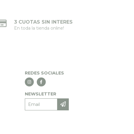
3 CUOTAS SIN INTERES
En toda la tienda online!
REDES SOCIALES
NEWSLETTER