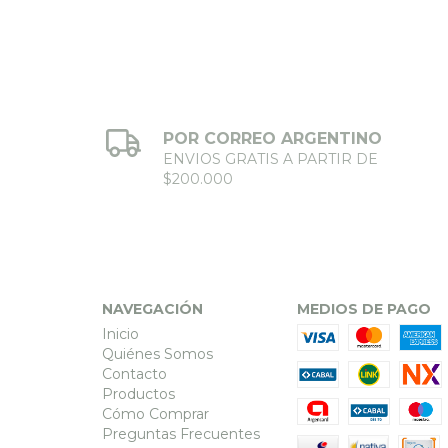
POR CORREO ARGENTINO
ENVIOS GRATIS A PARTIR DE
$200.000
NAVEGACIÓN
MEDIOS DE PAGO
Inicio
Quiénes Somos
Contacto
Productos
Cómo Comprar
Preguntas Frecuentes