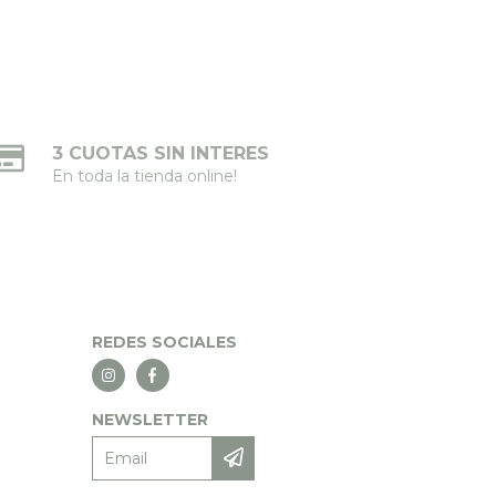
3 CUOTAS SIN INTERES
En toda la tienda online!
REDES SOCIALES
NEWSLETTER