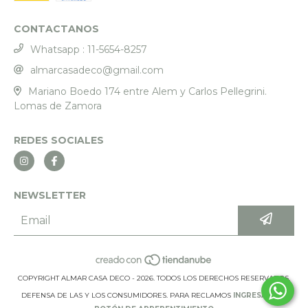
CONTACTANOS
Whatsapp : 11-5654-8257
almarcasadeco@gmail.com
Mariano Boedo 174 entre Alem y Carlos Pellegrini.
Lomas de Zamora
REDES SOCIALES
NEWSLETTER
COPYRIGHT ALMAR CASA DECO - 2026. TODOS LOS DERECHOS RESERVADOS.
DEFENSA DE LAS Y LOS CONSUMIDORES. PARA RECLAMOS
INGRESÁ ACÁ.