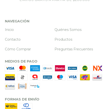
NAVEGACIÓN
Inicio
Quiénes Somos
Contacto
Productos
Cómo Comprar
Preguntas Frecuentes
MEDIOS DE PAGO
FORMAS DE ENVÍO