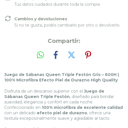
Tus datos cuidados durante toda la compra.
Cambios y devoluciones
Si no te gusta, podés cambiarlo por otro o devolverlo.
Compartir:
Juego de Sábanas Queen Triple Festón Gris – 600H |
100% Microfibra Efecto Piel de Durazno High Quality
Disfruta de un descanso superior con el
Juego de
Sábanas Queen Triple Festón
, diseñado para brindar
suavidad, elegancia y confort en cada noche.
Confeccionado en
100% microfibra de excelente calidad
con un delicado
efecto piel de durazno
, ofrece una
textura excepcionalmente suave y agradable al tacto.