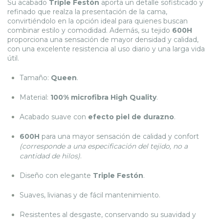
Su acabado
Triple Festón
aporta un detalle sofisticado y
refinado que realza la presentación de la cama,
convirtiéndolo en la opción ideal para quienes buscan
combinar estilo y comodidad. Además, su tejido
600H
proporciona una sensación de mayor densidad y calidad,
con una excelente resistencia al uso diario y una larga vida
útil.
Tamaño:
Queen
.
Material:
100% microfibra High Quality
.
Acabado suave con
efecto piel de durazno
.
600H
para una mayor sensación de calidad y confort
(corresponde a una especificación del tejido, no a
cantidad de hilos)
.
Diseño con elegante
Triple Festón
.
Suaves, livianas y de fácil mantenimiento.
Resistentes al desgaste, conservando su suavidad y