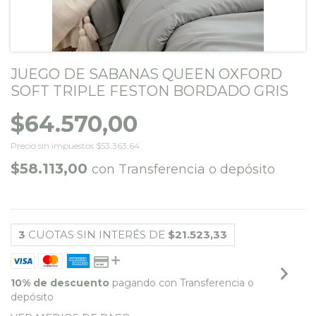
JUEGO DE SABANAS QUEEN OXFORD
SOFT TRIPLE FESTON BORDADO GRIS
$64.570,00
Precio sin impuestos
$53.363,64
$58.113,00
con
Transferencia o depósito
3
CUOTAS SIN INTERÉS DE
$21.523,33
10% de descuento
pagando con Transferencia o
depósito