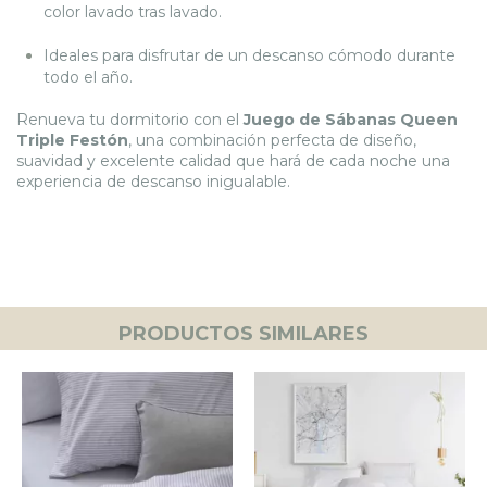
color lavado tras lavado.
Ideales para disfrutar de un descanso cómodo durante
todo el año.
Renueva tu dormitorio con el
Juego de Sábanas Queen
Triple Festón
, una combinación perfecta de diseño,
suavidad y excelente calidad que hará de cada noche una
experiencia de descanso inigualable.
PRODUCTOS SIMILARES